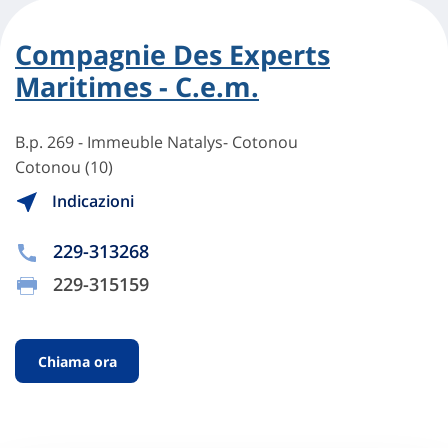
Compagnie Des Experts
Maritimes - C.e.m.
B.p. 269 - Immeuble Natalys- Cotonou
Cotonou (10)
Indicazioni
229-313268
229-315159
Chiama ora