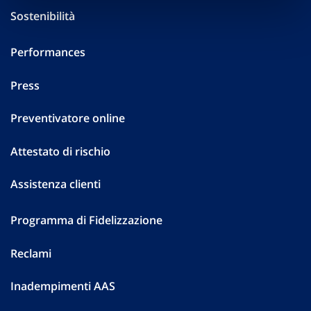
Sostenibilità
Performances
Press
Preventivatore online
Attestato di rischio
Assistenza clienti
Programma di Fidelizzazione
Reclami
Inadempimenti AAS