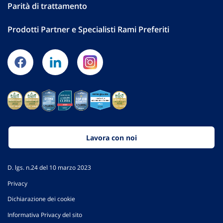
Parità di trattamento
Prodotti Partner e Specialisti Rami Preferiti
Lavora con noi
D. lgs. n.24 del 10 marzo 2023
Privacy
Dichiarazione dei cookie
Informativa Privacy del sito