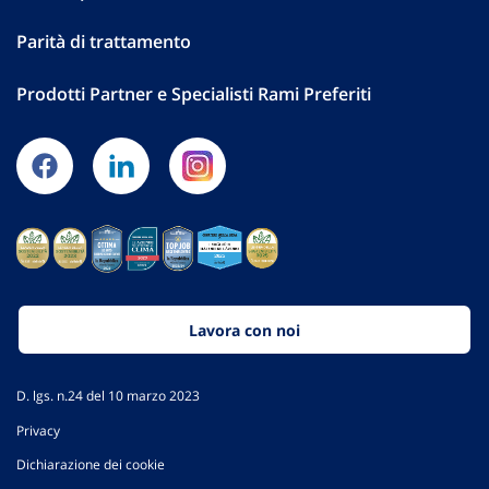
Parità di trattamento
Prodotti Partner e Specialisti Rami Preferiti
Lavora con noi
D. lgs. n.24 del 10 marzo 2023
Privacy
Dichiarazione dei cookie