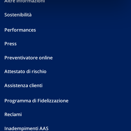
Altre informazioni
Sostenibilità
Performances
Press
Preventivatore online
Attestato di rischio
Assistenza clienti
Programma di Fidelizzazione
Reclami
Inadempimenti AAS