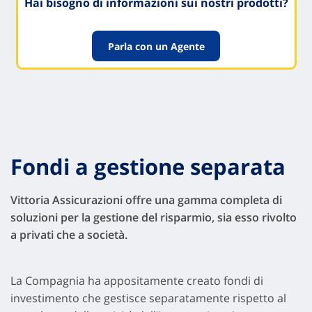
Hai bisogno di informazioni sui nostri prodotti?
Parla con un Agente
Fondi a gestione separata
Vittoria Assicurazioni offre una gamma completa di
soluzioni per la gestione del risparmio, sia esso rivolto
a privati che a società.
La Compagnia ha appositamente creato fondi di
investimento che gestisce separatamente rispetto al