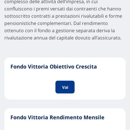
complesso delle attività dell’impresa, in cui
confluiscono i premi versati dai contraenti che hanno
sottoscritto contratti a prestazioni rivalutabili e forme
pensionistiche complementari. Dal rendimento
ottenuto con il fondo a gestione separata deriva la
rivalutazione annua del capitale dovuto all’assicurato.
Fondo Vittoria Obiettivo Crescita
Vai
Fondo Vittoria Rendimento Mensile