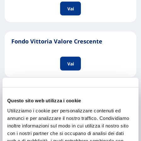
Vai
Fondo Vittoria Valore Crescente
Vai
Fondo Vittoria Previdenza
Questo sito web utilizza i cookie
Utilizziamo i cookie per personalizzare contenuti ed
annunci e per analizzare il nostro traffico. Condividiamo
Vai
inoltre informazioni sul modo in cui utilizza il nostro sito
con i nostri partner che si occupano di analisi dei dati
web e di pubblicità, i quali potrebbero combinarle con