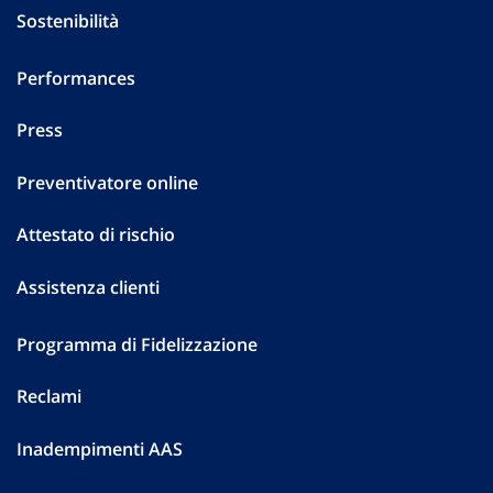
Sostenibilità
Performances
Press
Preventivatore online
Attestato di rischio
Assistenza clienti
Programma di Fidelizzazione
Reclami
Inadempimenti AAS