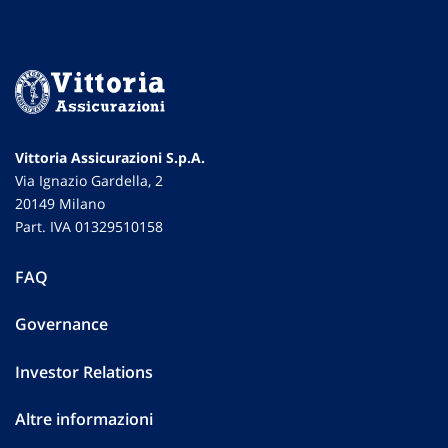
Vittoria Assicurazioni S.p.A.
Via Ignazio Gardella, 2
20149 Milano
Part. IVA 01329510158
FAQ
Governance
Investor Relations
Altre informazioni