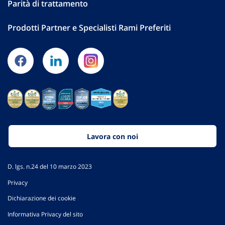
Parità di trattamento
Prodotti Partner e Specialisti Rami Preferiti
Lavora con noi
D. lgs. n.24 del 10 marzo 2023
Privacy
Dichiarazione dei cookie
Informativa Privacy del sito