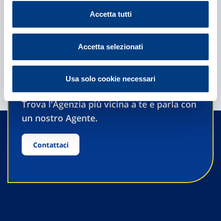
Accetta tutti
Accetta selezionati
Hai bisogno di
Usa solo cookie necessari
informazioni?
Trova l'Agenzia più vicina a te e parla con
un nostro Agente.
Contattaci