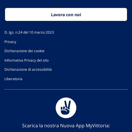
Lavora con noi
D. lgs. n.24 del 10 marzo 2023
Privacy
Dichiarazione dei cookie
Informativa Privacy del sito
Dichiarazione di accessibilità
Liberatoria
Scarica la nostra Nuova App MyVittoria: