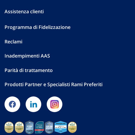
Assistenza clienti
Programma di Fidelizzazione
Reclami
Inadempimenti AAS
Parità di trattamento
Prodotti Partner e Specialisti Rami Preferiti