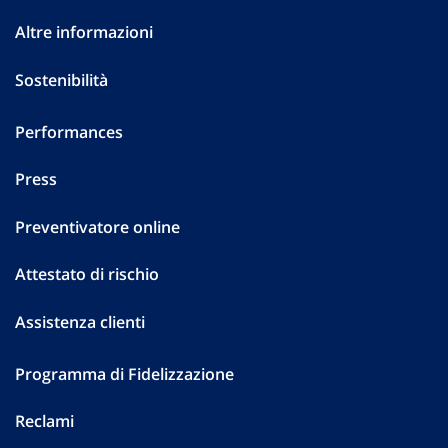
Altre informazioni
Sostenibilità
Performances
Press
Preventivatore online
Attestato di rischio
Assistenza clienti
Programma di Fidelizzazione
Reclami