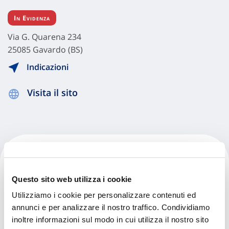
In Evidenza
Via G. Quarena 234
25085 Gavardo (BS)
Indicazioni
Visita il sito
Maestri Spa
Questo sito web utilizza i cookie
Via Giovanni Quarena, 234
Utilizziamo i cookie per personalizzare contenuti ed
25085 Gavardo (BS)
annunci e per analizzare il nostro traffico. Condividiamo
inoltre informazioni sul modo in cui utilizza il nostro sito