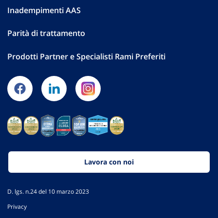
Inadempimenti AAS
Parità di trattamento
Prodotti Partner e Specialisti Rami Preferiti
Lavora con noi
D. lgs. n.24 del 10 marzo 2023
Privacy