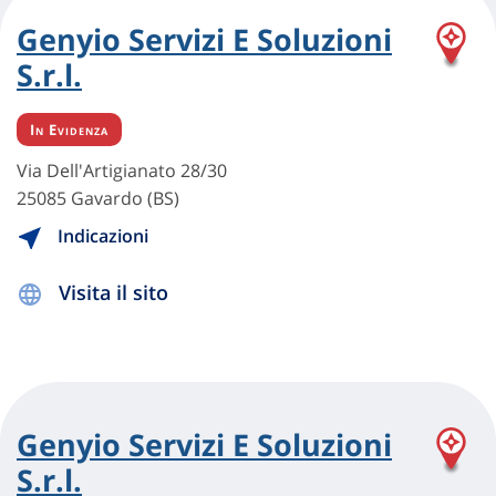
Genyio Servizi E Soluzioni
S.r.l.
In Evidenza
Via Dell'Artigianato 28/30
25085 Gavardo (BS)
Indicazioni
Visita il sito
Genyio Servizi E Soluzioni
S.r.l.