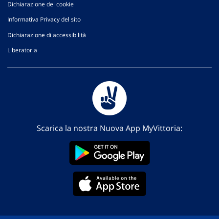
Dichiarazione dei cookie
Informativa Privacy del sito
Dichiarazione di accessibilità
Liberatoria
Scarica la nostra Nuova App MyVittoria: