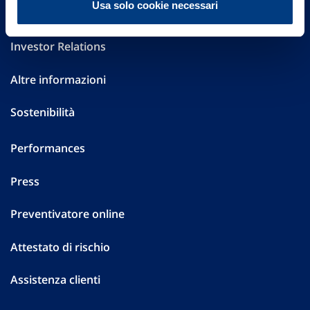
Usa solo cookie necessari
Governance
Investor Relations
Altre informazioni
Sostenibilità
Performances
Press
Preventivatore online
Attestato di rischio
Assistenza clienti