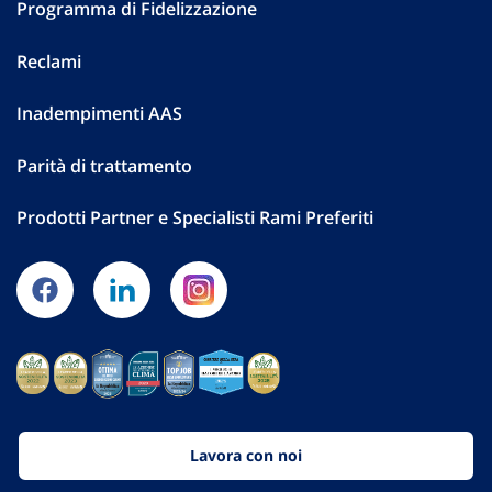
Programma di Fidelizzazione
Reclami
Inadempimenti AAS
Parità di trattamento
Prodotti Partner e Specialisti Rami Preferiti
Lavora con noi