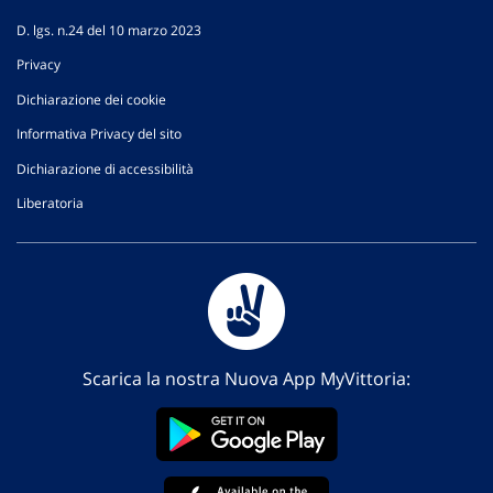
D. lgs. n.24 del 10 marzo 2023
Privacy
Dichiarazione dei cookie
Informativa Privacy del sito
Dichiarazione di accessibilità
Liberatoria
Scarica la nostra Nuova App MyVittoria: