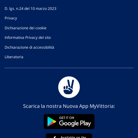
D. lgs. n.24 del 10 marzo 2023
Privacy
Dichiarazione dei cookie
Informativa Privacy del sito
Dichiarazione di accessibilità
Liberatoria
Scarica la nostra Nuova App MyVittoria: