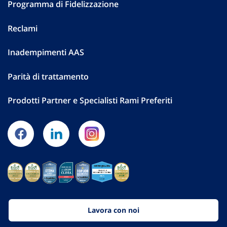
Programma di Fidelizzazione
Reclami
Inadempimenti AAS
Parità di trattamento
Prodotti Partner e Specialisti Rami Preferiti
Lavora con noi