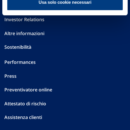
Usa solo cookie necessari
Governance
Investor Relations
Altre informazioni
Sostenibilità
Performances
Press
Preventivatore online
Attestato di rischio
Assistenza clienti