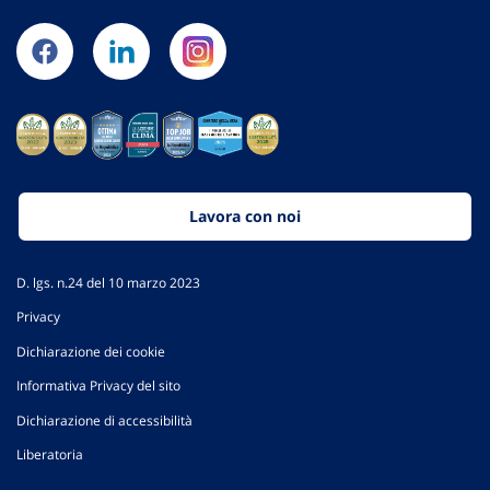
Lavora con noi
D. lgs. n.24 del 10 marzo 2023
Privacy
Dichiarazione dei cookie
Informativa Privacy del sito
Dichiarazione di accessibilità
Liberatoria