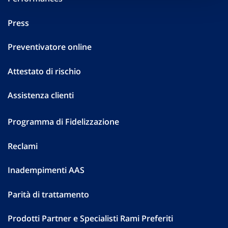
Press
Preventivatore online
Attestato di rischio
Assistenza clienti
Programma di Fidelizzazione
Reclami
Inadempimenti AAS
Parità di trattamento
Prodotti Partner e Specialisti Rami Preferiti