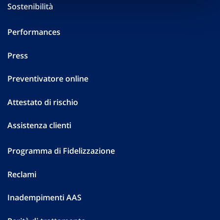
Sostenibilità
Performances
Press
Preventivatore online
Attestato di rischio
Assistenza clienti
Programma di Fidelizzazione
Reclami
Inadempimenti AAS