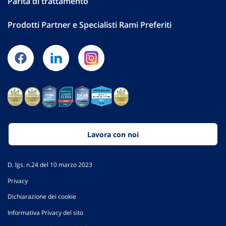
Parità di trattamento
Prodotti Partner e Specialisti Rami Preferiti
Lavora con noi
D. lgs. n.24 del 10 marzo 2023
Privacy
Dichiarazione dei cookie
Informativa Privacy del sito