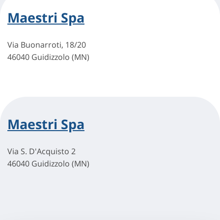
Maestri Spa
Via Buonarroti, 18/20
46040 Guidizzolo (MN)
Maestri Spa
Via S. D'Acquisto 2
46040 Guidizzolo (MN)