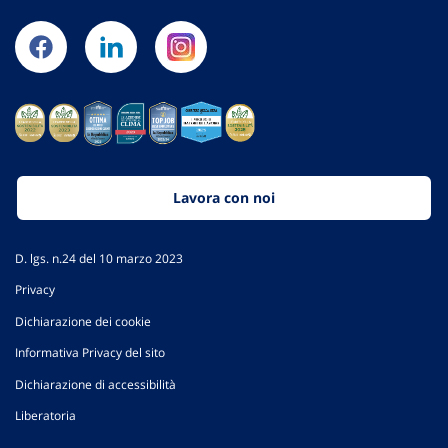
Lavora con noi
D. lgs. n.24 del 10 marzo 2023
Privacy
Dichiarazione dei cookie
Informativa Privacy del sito
Dichiarazione di accessibilità
Liberatoria