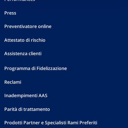
Press
Preventivatore online
Attestato di rischio
Assistenza clienti
Programma di Fidelizzazione
Reclami
Inadempimenti AAS
Parità di trattamento
Prodotti Partner e Specialisti Rami Preferiti