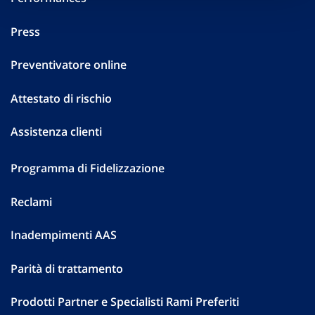
Press
Preventivatore online
Attestato di rischio
Assistenza clienti
Programma di Fidelizzazione
Reclami
Inadempimenti AAS
Parità di trattamento
Prodotti Partner e Specialisti Rami Preferiti