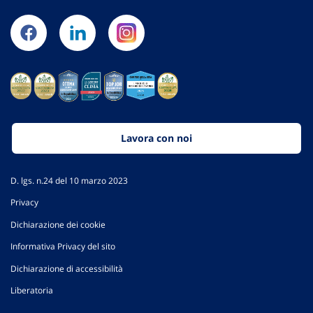
Lavora con noi
D. lgs. n.24 del 10 marzo 2023
Privacy
Dichiarazione dei cookie
Informativa Privacy del sito
Dichiarazione di accessibilità
Liberatoria