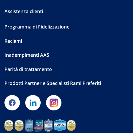
Assistenza clienti
Programma di Fidelizzazione
Reclami
Inadempimenti AAS
Parità di trattamento
Prodotti Partner e Specialisti Rami Preferiti