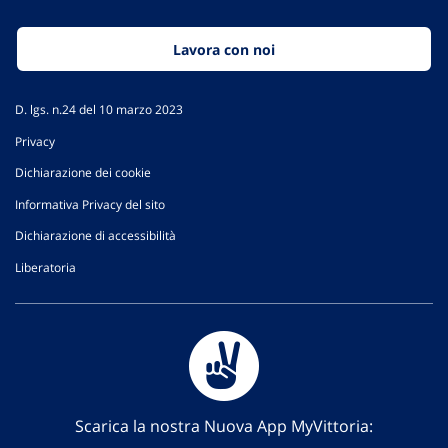
Lavora con noi
D. lgs. n.24 del 10 marzo 2023
Privacy
Dichiarazione dei cookie
Informativa Privacy del sito
Dichiarazione di accessibilità
Liberatoria
Scarica la nostra Nuova App MyVittoria: