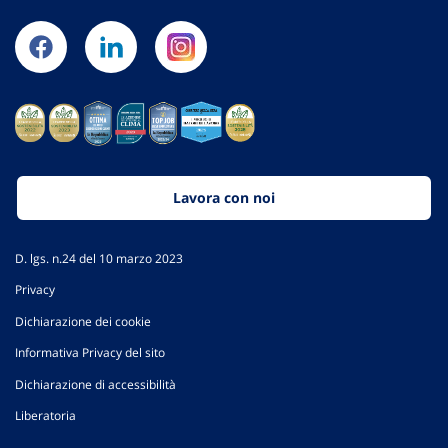
Lavora con noi
D. lgs. n.24 del 10 marzo 2023
Privacy
Dichiarazione dei cookie
Informativa Privacy del sito
Dichiarazione di accessibilità
Liberatoria