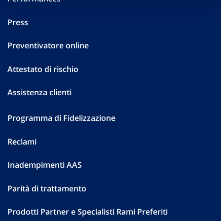
Press
Preventivatore online
Attestato di rischio
Assistenza clienti
Programma di Fidelizzazione
Reclami
Inadempimenti AAS
Parità di trattamento
Prodotti Partner e Specialisti Rami Preferiti