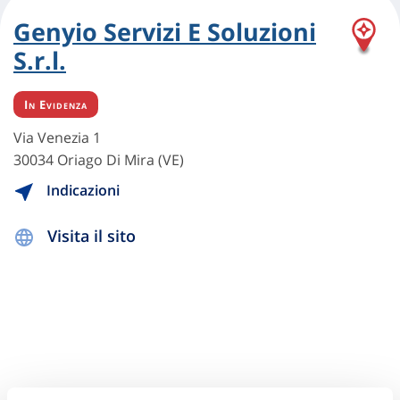
Genyio Servizi E Soluzioni
S.r.l.
In Evidenza
Via Venezia 1
30034 Oriago Di Mira (VE)
Indicazioni
Visita il sito