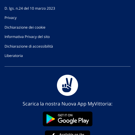
D. lgs. n.24 del 10 marzo 2023
Privacy
Dichiarazione dei cookie
Informativa Privacy del sito
Dichiarazione di accessibilità
Liberatoria
Scarica la nostra Nuova App MyVittoria: