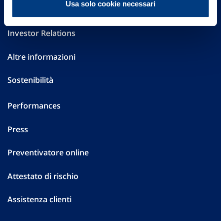
Usa solo cookie necessari
Governance
Investor Relations
Altre informazioni
Sostenibilità
Performances
Press
Preventivatore online
Attestato di rischio
Assistenza clienti