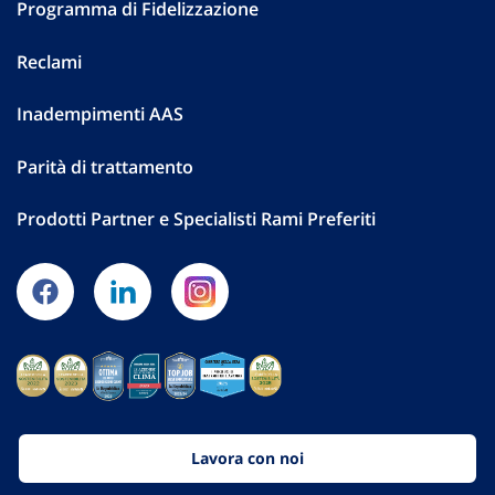
Programma di Fidelizzazione
Reclami
Inadempimenti AAS
Parità di trattamento
Prodotti Partner e Specialisti Rami Preferiti
Lavora con noi