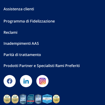
Assistenza clienti
Programma di Fidelizzazione
Reclami
Inadempimenti AAS
Parità di trattamento
Prodotti Partner e Specialisti Rami Preferiti