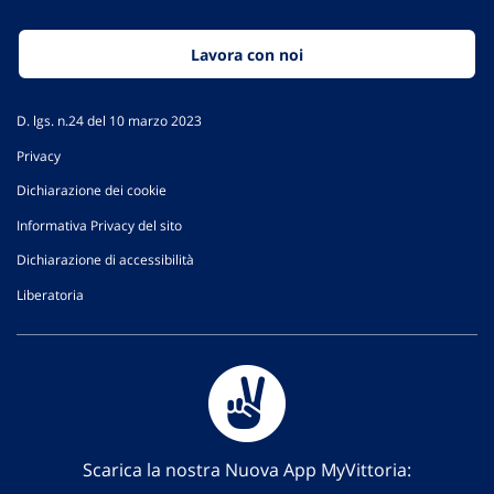
Lavora con noi
D. lgs. n.24 del 10 marzo 2023
Privacy
Dichiarazione dei cookie
Informativa Privacy del sito
Dichiarazione di accessibilità
Liberatoria
Scarica la nostra Nuova App MyVittoria: