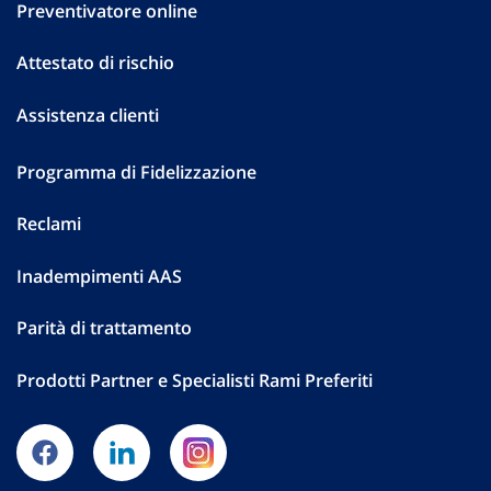
Preventivatore online
Attestato di rischio
Assistenza clienti
Programma di Fidelizzazione
Reclami
Inadempimenti AAS
Parità di trattamento
Prodotti Partner e Specialisti Rami Preferiti