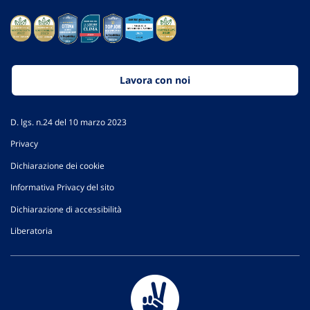
Lavora con noi
D. lgs. n.24 del 10 marzo 2023
Privacy
Dichiarazione dei cookie
Informativa Privacy del sito
Dichiarazione di accessibilità
Liberatoria