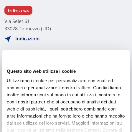
In Evidenza
Via Selet 61
33028 Tolmezzo (UD)
Indicazioni
Visita il sito
Questo sito web utilizza i cookie
Utilizziamo i cookie per personalizzare contenuti ed
annunci e per analizzare il nostro traffico. Condividiamo
inoltre informazioni sul modo in cui utilizza il nostro sito
con i nostri partner che si occupano di analisi dei dati
web e di pubblicità, i quali potrebbero combinarle con
altre informazioni che ha fornito loro o che hanno raccolto
dal suo utilizzo dei loro servizi. Maggiori informazioni su
Hai bisogno di
quali cookie utilizziamo nella sezione Dettagli. Scopra di