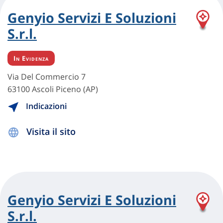
Genyio Servizi E Soluzioni
S.r.l.
In Evidenza
Via Del Commercio 7
63100 Ascoli Piceno (AP)
Indicazioni
Visita il sito
Genyio Servizi E Soluzioni
S.r.l.