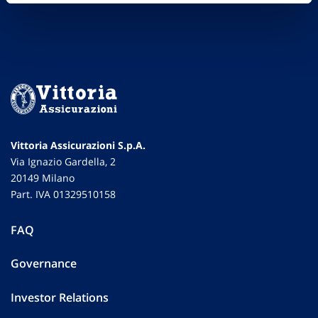
Vittoria Assicurazioni S.p.A.
Via Ignazio Gardella, 2
20149 Milano
Part. IVA 01329510158
FAQ
Governance
Investor Relations