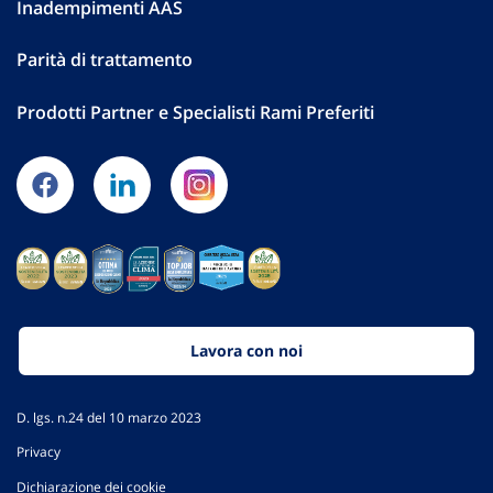
Inadempimenti AAS
Parità di trattamento
Prodotti Partner e Specialisti Rami Preferiti
Lavora con noi
D. lgs. n.24 del 10 marzo 2023
Privacy
Dichiarazione dei cookie