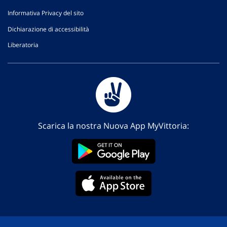
Informativa Privacy del sito
Dichiarazione di accessibilità
Liberatoria
Scarica la nostra Nuova App MyVittoria: