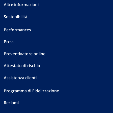
Altre informazioni
Sostenibilità
Performances
Press
Preventivatore online
Attestato di rischio
Assistenza clienti
Programma di Fidelizzazione
Reclami