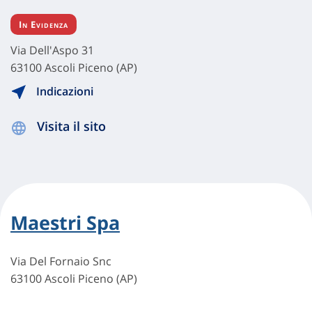
In Evidenza
Via Dell'Aspo 31
63100 Ascoli Piceno (AP)
Indicazioni
Visita il sito
Maestri Spa
Via Del Fornaio Snc
63100 Ascoli Piceno (AP)