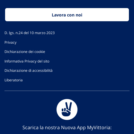
Lavora con noi
D. lgs. n.24 del 10 marzo 2023
Privacy
Dichiarazione dei cookie
Informativa Privacy del sito
Dichiarazione di accessibilità
Liberatoria
Scarica la nostra Nuova App MyVittoria: