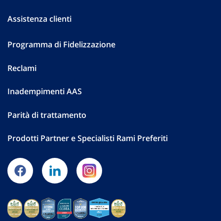
Assistenza clienti
Programma di Fidelizzazione
Reclami
Inadempimenti AAS
Parità di trattamento
Prodotti Partner e Specialisti Rami Preferiti