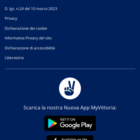
D. lgs. n.24 del 10 marzo 2023
Privacy
Dichiarazione dei cookie
Informativa Privacy del sito
Dichiarazione di accessibilità
Liberatoria
Scarica la nostra Nuova App MyVittoria: