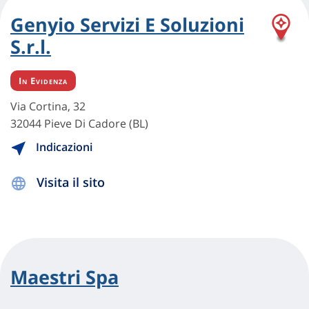
Genyio Servizi E Soluzioni
S.r.l.
In Evidenza
Via Cortina, 32
32044 Pieve Di Cadore (BL)
Indicazioni
Visita il sito
Maestri Spa