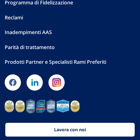
Programma di Fidelizzazione
Reclami
Inadempimenti AAS
Parità di trattamento
Prodotti Partner e Specialisti Rami Preferiti
Lavora con noi