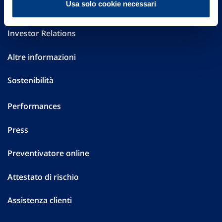
Usa solo cookie necessari
Governance
Investor Relations
Altre informazioni
Sostenibilità
Performances
Press
Preventivatore online
Attestato di rischio
Assistenza clienti