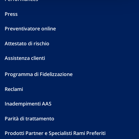
Press
Preventivatore online
Attestato di rischio
Assistenza clienti
Programma di Fidelizzazione
Reclami
Inadempimenti AAS
Parità di trattamento
Prodotti Partner e Specialisti Rami Preferiti