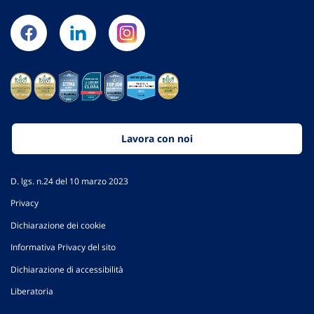
Lavora con noi
D. lgs. n.24 del 10 marzo 2023
Privacy
Dichiarazione dei cookie
Informativa Privacy del sito
Dichiarazione di accessibilità
Liberatoria