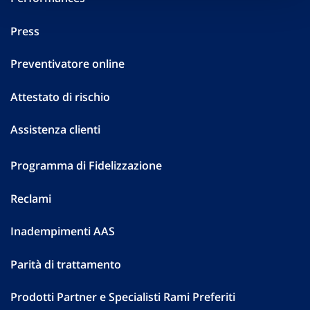
Press
Preventivatore online
Attestato di rischio
Assistenza clienti
Programma di Fidelizzazione
Reclami
Inadempimenti AAS
Parità di trattamento
Prodotti Partner e Specialisti Rami Preferiti