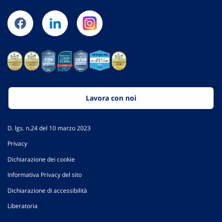
Lavora con noi
D. lgs. n.24 del 10 marzo 2023
Privacy
Dichiarazione dei cookie
Informativa Privacy del sito
Dichiarazione di accessibilità
Liberatoria