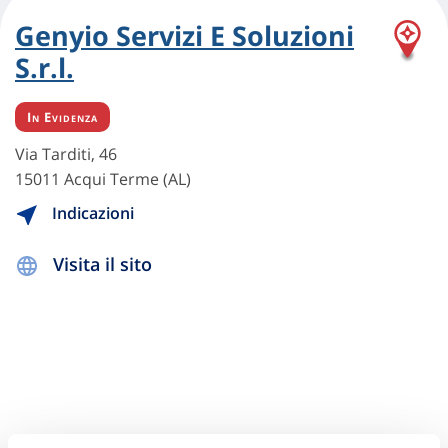
Genyio Servizi E Soluzioni
S.r.l.
In Evidenza
Via Tarditi, 46
15011 Acqui Terme (AL)
Indicazioni
Visita il sito