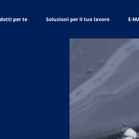
dotti per te
Soluzioni per il tuo lavoro
E-M