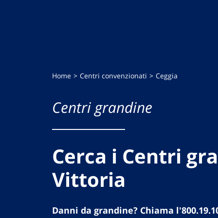
Home
Centri convenzionati
Ceggia
Centri grandine
Cerca i Centri gr
Vittoria
Danni da grandine? Chiama l'800.19.1