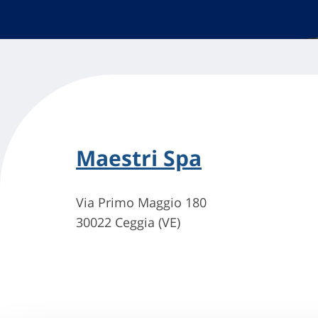
Maestri Spa
Via Primo Maggio 180
30022 Ceggia (VE)