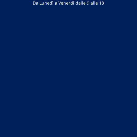
Da Lunedì a Venerdì dalle 9 alle 18