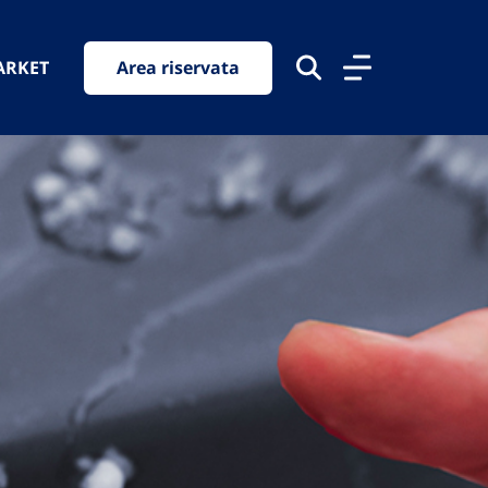
ARKET
Area riservata