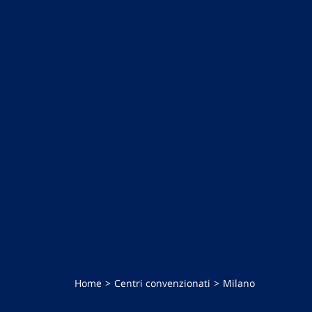
Home
Centri convenzionati
Milano