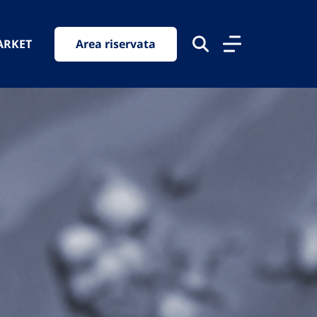
ARKET
Area riservata