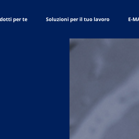
dotti per te
Soluzioni per il tuo lavoro
E-M