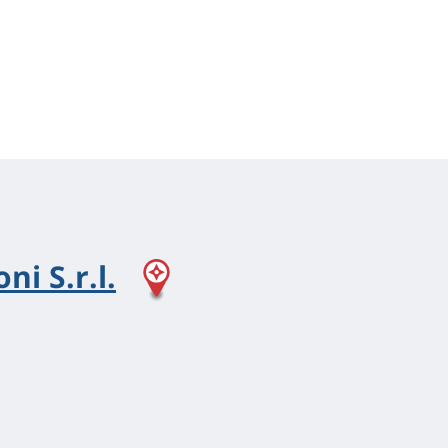
ni S.r.l.