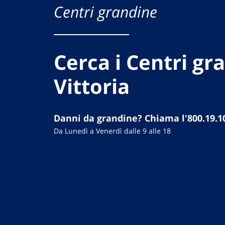
Centri grandine
Cerca i Centri gr
Vittoria
Danni da grandine? Chiama l'800.19.1
Da Lunedì a Venerdì dalle 9 alle 18