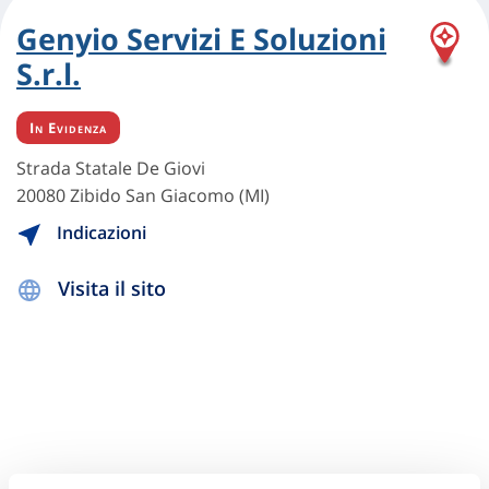
Genyio Servizi E Soluzioni
S.r.l.
In Evidenza
Strada Statale De Giovi
20080 Zibido San Giacomo (MI)
Indicazioni
Visita il sito