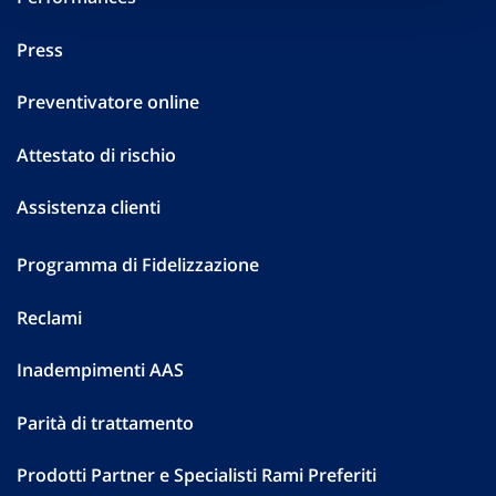
Press
Preventivatore online
Attestato di rischio
Assistenza clienti
Programma di Fidelizzazione
Reclami
Inadempimenti AAS
Parità di trattamento
Prodotti Partner e Specialisti Rami Preferiti