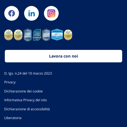
Lavora con noi
D. lgs. n.24 del 10 marzo 2023
Privacy
Dichiarazione dei cookie
Informativa Privacy del sito
Dichiarazione di accessibilità
Liberatoria