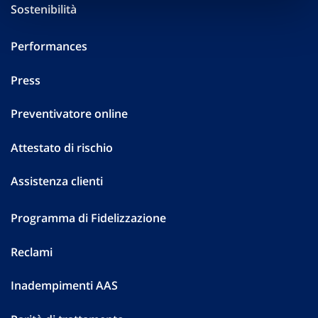
Sostenibilità
Performances
Press
Preventivatore online
Attestato di rischio
Assistenza clienti
Programma di Fidelizzazione
Reclami
Inadempimenti AAS