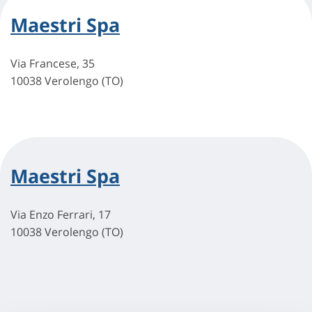
Maestri Spa
Via Francese, 35
10038 Verolengo (TO)
Maestri Spa
Via Enzo Ferrari, 17
10038 Verolengo (TO)