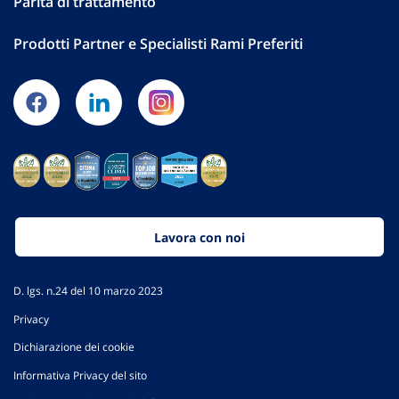
Parità di trattamento
Prodotti Partner e Specialisti Rami Preferiti
Lavora con noi
D. lgs. n.24 del 10 marzo 2023
Privacy
Dichiarazione dei cookie
Informativa Privacy del sito