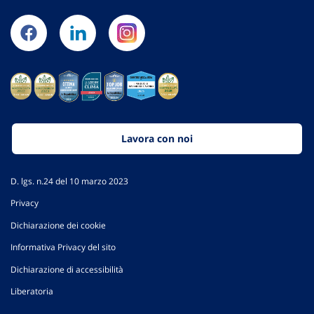
Lavora con noi
D. lgs. n.24 del 10 marzo 2023
Privacy
Dichiarazione dei cookie
Informativa Privacy del sito
Dichiarazione di accessibilità
Liberatoria