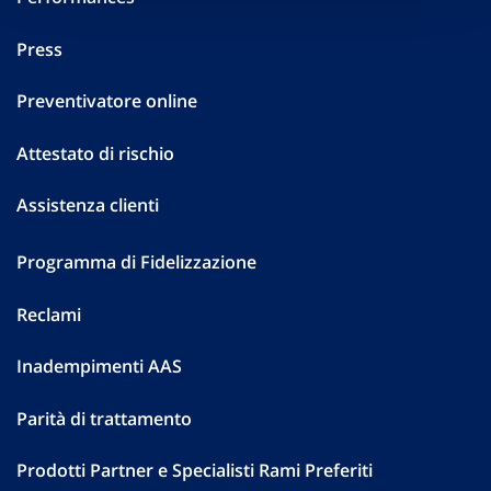
Press
Preventivatore online
Attestato di rischio
Assistenza clienti
Programma di Fidelizzazione
Reclami
Inadempimenti AAS
Parità di trattamento
Prodotti Partner e Specialisti Rami Preferiti