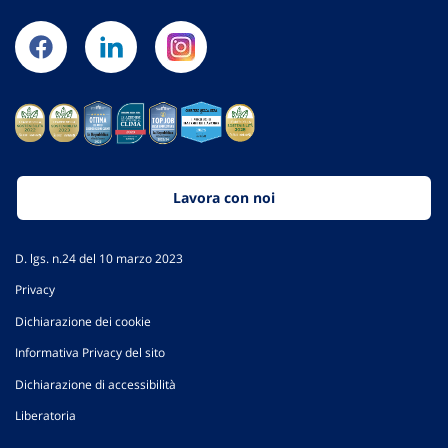
Lavora con noi
D. lgs. n.24 del 10 marzo 2023
Privacy
Dichiarazione dei cookie
Informativa Privacy del sito
Dichiarazione di accessibilità
Liberatoria