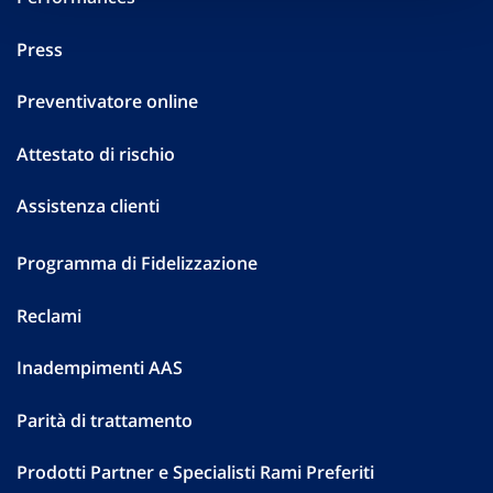
Press
Preventivatore online
Attestato di rischio
Assistenza clienti
Programma di Fidelizzazione
Reclami
Inadempimenti AAS
Parità di trattamento
Prodotti Partner e Specialisti Rami Preferiti