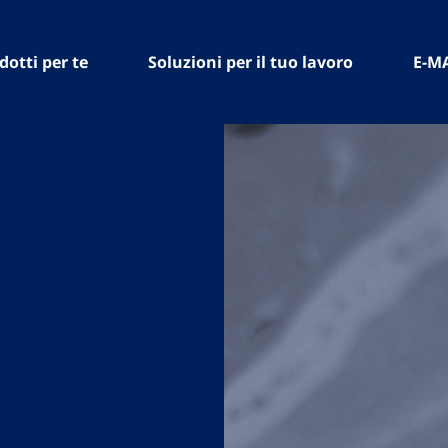
dotti per te
Soluzioni per il tuo lavoro
E-M