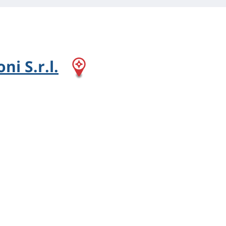
ni S.r.l.