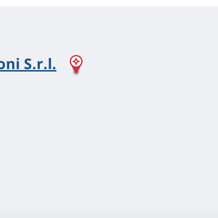
ni S.r.l.