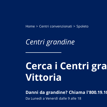
Home
Centri convenzionati
Spoleto
Centri grandine
Cerca i Centri gr
Vittoria
Danni da grandine? Chiama l'800.19.1
Da Lunedì a Venerdì dalle 9 alle 18