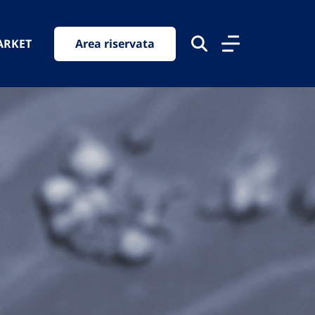
ARKET
Area riservata