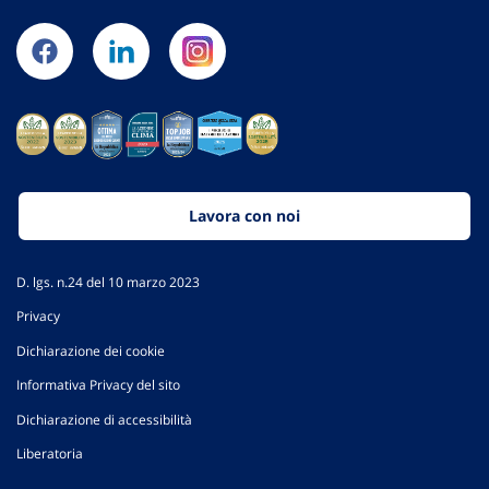
Lavora con noi
D. lgs. n.24 del 10 marzo 2023
Privacy
Dichiarazione dei cookie
Informativa Privacy del sito
Dichiarazione di accessibilità
Liberatoria