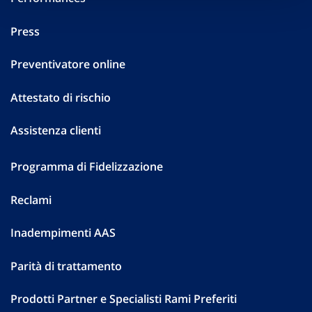
Press
Preventivatore online
Attestato di rischio
Assistenza clienti
Programma di Fidelizzazione
Reclami
Inadempimenti AAS
Parità di trattamento
Prodotti Partner e Specialisti Rami Preferiti