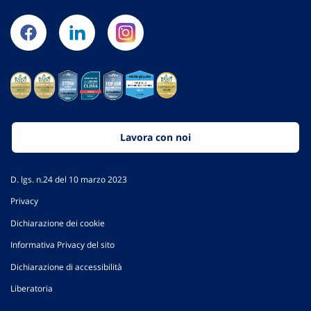
Lavora con noi
D. lgs. n.24 del 10 marzo 2023
Privacy
Dichiarazione dei cookie
Informativa Privacy del sito
Dichiarazione di accessibilità
Liberatoria