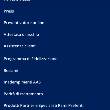
Press
Preventivatore online
Attestato di rischio
Assistenza clienti
Programma di Fidelizzazione
Reclami
Inadempimenti AAS
Parità di trattamento
Prodotti Partner e Specialisti Rami Preferiti