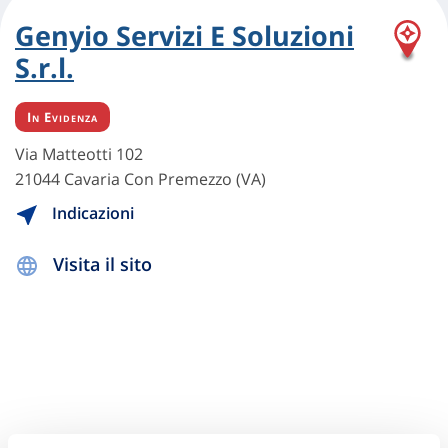
Genyio Servizi E Soluzioni
S.r.l.
In Evidenza
Via Matteotti 102
21044 Cavaria Con Premezzo (VA)
Indicazioni
Visita il sito