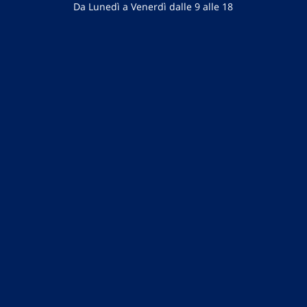
Da Lunedì a Venerdì dalle 9 alle 18