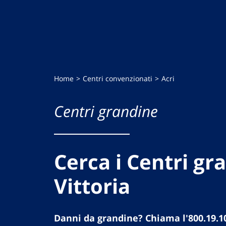
Home
Centri convenzionati
Acri
Centri grandine
Cerca i Centri gr
Vittoria
Danni da grandine? Chiama l'800.19.1