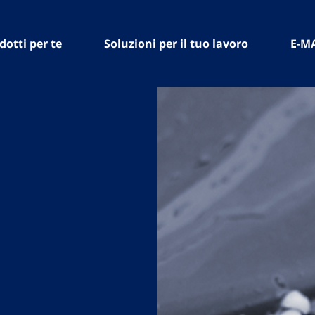
dotti per te
Soluzioni per il tuo lavoro
E-M