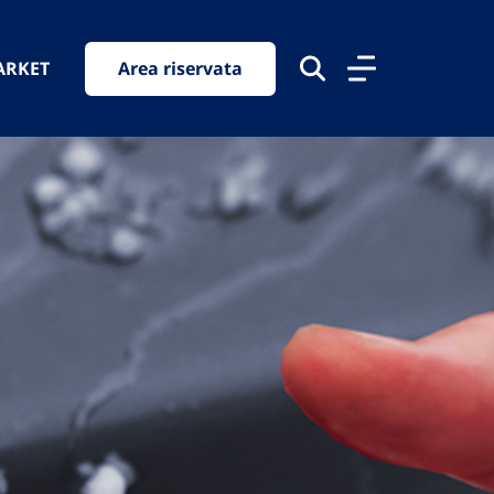
ARKET
Area riservata