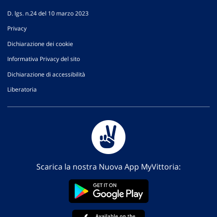
D. lgs. n.24 del 10 marzo 2023
Privacy
Dichiarazione dei cookie
Informativa Privacy del sito
Dichiarazione di accessibilità
Liberatoria
Scarica la nostra Nuova App MyVittoria: