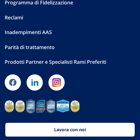
Programma di Fidelizzazione
Reclami
Inadempimenti AAS
Parità di trattamento
Prodotti Partner e Specialisti Rami Preferiti
Lavora con noi