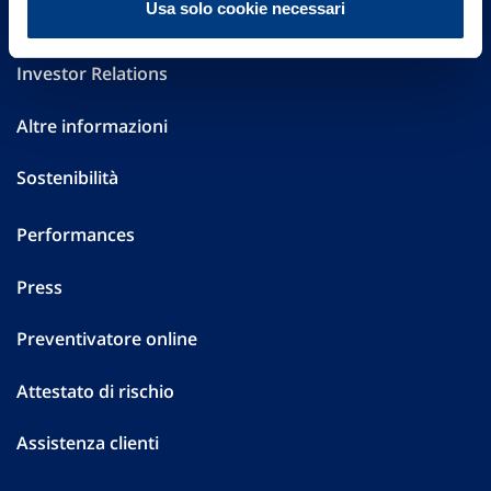
Usa solo cookie necessari
Governance
Investor Relations
Altre informazioni
Sostenibilità
Performances
Press
Preventivatore online
Attestato di rischio
Assistenza clienti