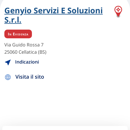
Genyio Servizi E Soluzioni
S.r.l.
In Evidenza
Via Guido Rossa 7
25060 Cellatica (BS)
Indicazioni
Visita il sito