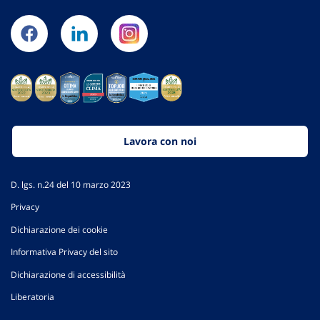
Lavora con noi
D. lgs. n.24 del 10 marzo 2023
Privacy
Dichiarazione dei cookie
Informativa Privacy del sito
Dichiarazione di accessibilità
Liberatoria