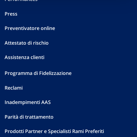
Press
Preventivatore online
Attestato di rischio
Assistenza clienti
Programma di Fidelizzazione
Reclami
Inadempimenti AAS
Parità di trattamento
Prodotti Partner e Specialisti Rami Preferiti