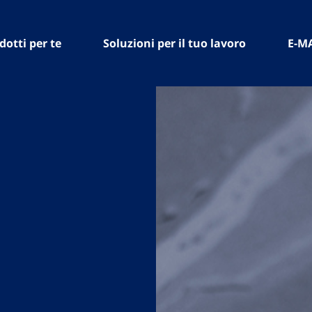
dotti per te
Soluzioni per il tuo lavoro
E-M