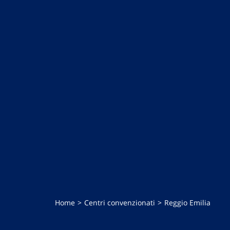
Home
Centri convenzionati
Reggio Emilia