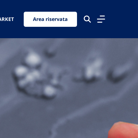
ARKET
Area riservata