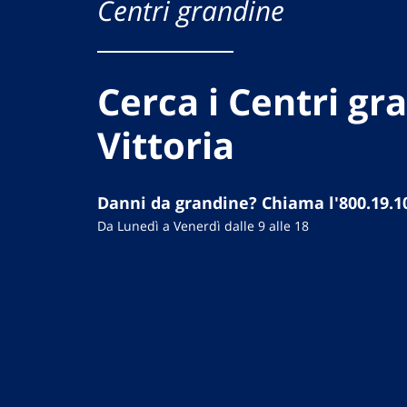
Centri grandine
Cerca i Centri gr
Vittoria
Danni da grandine? Chiama l'800.19.1
Da Lunedì a Venerdì dalle 9 alle 18