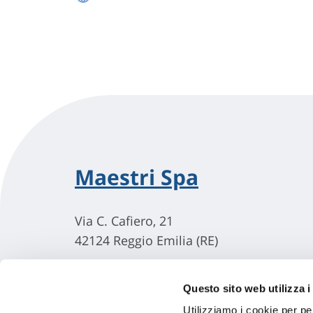
Maestri Spa
Via C. Cafiero, 21
42124 Reggio Emilia (RE)
Questo sito web utilizza i
Utilizziamo i cookie per pe