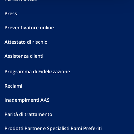
Press
Preventivatore online
Attestato di rischio
Assistenza clienti
Programma di Fidelizzazione
Reclami
Inadempimenti AAS
Parità di trattamento
Prodotti Partner e Specialisti Rami Preferiti