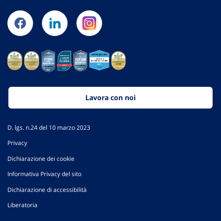
Lavora con noi
D. lgs. n.24 del 10 marzo 2023
Privacy
Dichiarazione dei cookie
Informativa Privacy del sito
Dichiarazione di accessibilità
Liberatoria