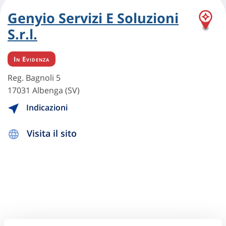
Genyio Servizi E Soluzioni
S.r.l.
In Evidenza
Reg. Bagnoli 5
17031 Albenga (SV)
Indicazioni
Visita il sito