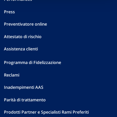
Press
Preventivatore online
Attestato di rischio
Assistenza clienti
Programma di Fidelizzazione
Reclami
Inadempimenti AAS
Parità di trattamento
Prodotti Partner e Specialisti Rami Preferiti