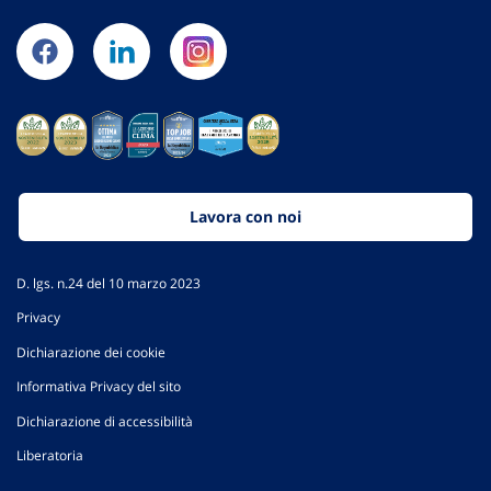
Lavora con noi
D. lgs. n.24 del 10 marzo 2023
Privacy
Dichiarazione dei cookie
Informativa Privacy del sito
Dichiarazione di accessibilità
Liberatoria