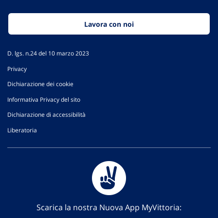
Lavora con noi
D. lgs. n.24 del 10 marzo 2023
Privacy
Dichiarazione dei cookie
Informativa Privacy del sito
Dichiarazione di accessibilità
Liberatoria
Scarica la nostra Nuova App MyVittoria: