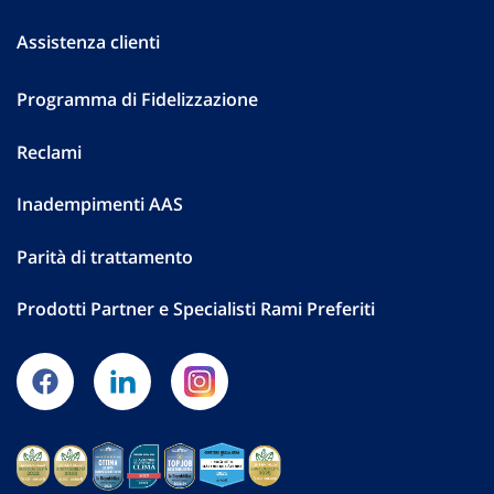
Assistenza clienti
Programma di Fidelizzazione
Reclami
Inadempimenti AAS
Parità di trattamento
Prodotti Partner e Specialisti Rami Preferiti