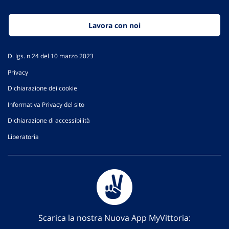
Lavora con noi
D. lgs. n.24 del 10 marzo 2023
Privacy
Dichiarazione dei cookie
Informativa Privacy del sito
Dichiarazione di accessibilità
Liberatoria
Scarica la nostra Nuova App MyVittoria: