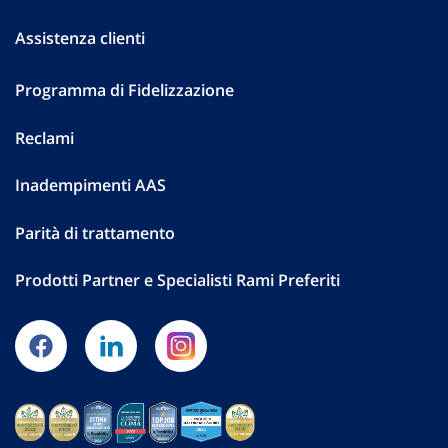
Assistenza clienti
Programma di Fidelizzazione
Reclami
Inadempimenti AAS
Parità di trattamento
Prodotti Partner e Specialisti Rami Preferiti