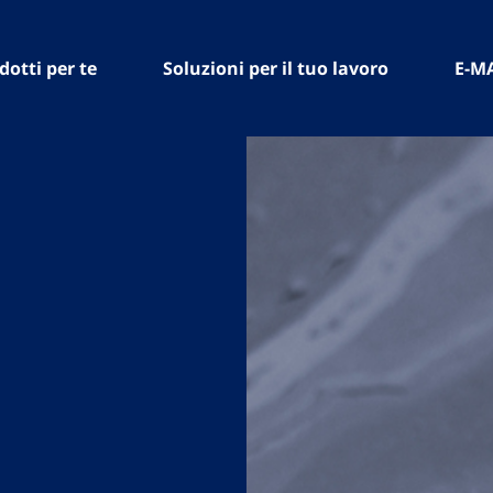
dotti per te
Soluzioni per il tuo lavoro
E-M