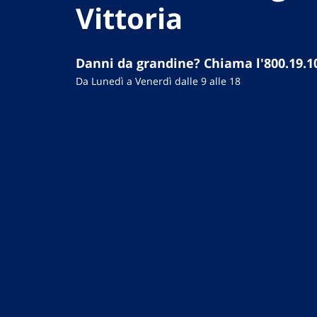
Vittoria
Danni da grandine? Chiama l'800.19.1
Da Lunedì a Venerdì dalle 9 alle 18