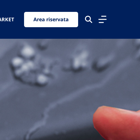
ARKET
Area riservata