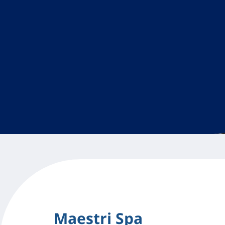
Maestri Spa