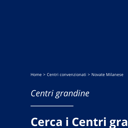
Home
Centri convenzionati
Novate Milanese
Centri grandine
Cerca i Centri gr