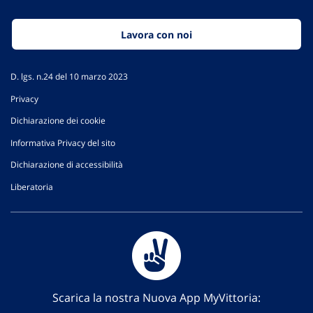
Lavora con noi
D. lgs. n.24 del 10 marzo 2023
Privacy
Dichiarazione dei cookie
Informativa Privacy del sito
Dichiarazione di accessibilità
Liberatoria
Scarica la nostra Nuova App MyVittoria: