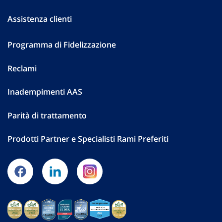
Assistenza clienti
Programma di Fidelizzazione
Reclami
Inadempimenti AAS
Parità di trattamento
Prodotti Partner e Specialisti Rami Preferiti