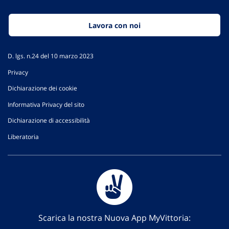
Lavora con noi
D. lgs. n.24 del 10 marzo 2023
Privacy
Dichiarazione dei cookie
Informativa Privacy del sito
Dichiarazione di accessibilità
Liberatoria
Scarica la nostra Nuova App MyVittoria: