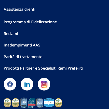
Assistenza clienti
Programma di Fidelizzazione
Reclami
Inadempimenti AAS
Parità di trattamento
Prodotti Partner e Specialisti Rami Preferiti