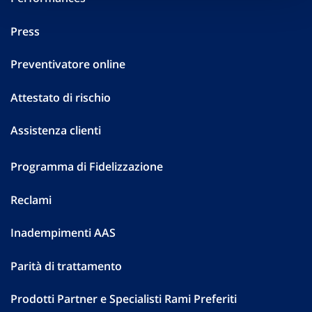
Press
Preventivatore online
Attestato di rischio
Assistenza clienti
Programma di Fidelizzazione
Reclami
Inadempimenti AAS
Parità di trattamento
Prodotti Partner e Specialisti Rami Preferiti