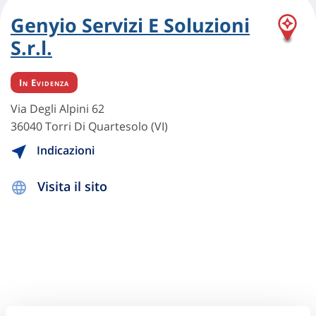
Genyio Servizi E Soluzioni
S.r.l.
In Evidenza
Via Degli Alpini 62
36040 Torri Di Quartesolo (VI)
Indicazioni
Visita il sito