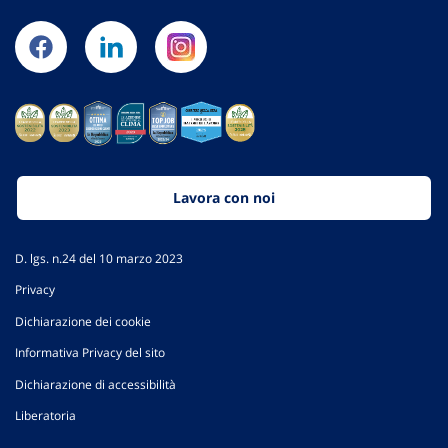
Lavora con noi
D. lgs. n.24 del 10 marzo 2023
Privacy
Dichiarazione dei cookie
Informativa Privacy del sito
Dichiarazione di accessibilità
Liberatoria