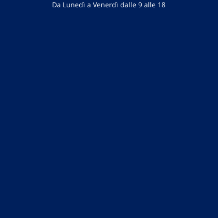
Da Lunedì a Venerdì dalle 9 alle 18