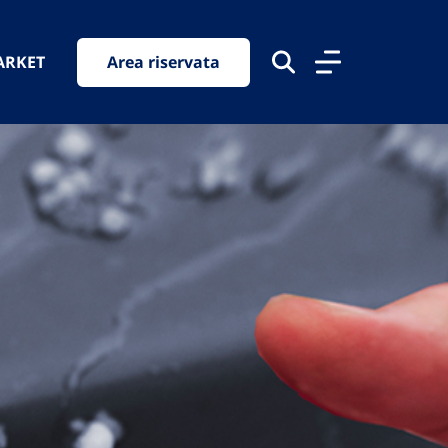
ARKET
Area riservata