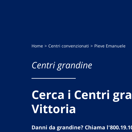
Home
Centri convenzionati
Pieve Emanuele
Centri grandine
Cerca i Centri gr
Vittoria
Danni da grandine? Chiama l'800.19.1