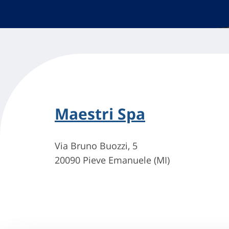
Maestri Spa
Via Bruno Buozzi, 5
20090 Pieve Emanuele (MI)