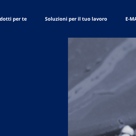
dotti per te
Soluzioni per il tuo lavoro
E-M