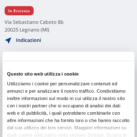
In Evidenza
Via Sebastiano Caboto 8b
20025 Legnano (MI)
Indicazioni
Visita il sito
Questo sito web utilizza i cookie
Utilizziamo i cookie per personalizzare contenuti ed
annunci e per analizzare il nostro traffico. Condividiamo
inoltre informazioni sul modo in cui utilizza il nostro sito
con i nostri partner che si occupano di analisi dei dati
web e di pubblicità, i quali potrebbero combinarle con
altre informazioni che ha fornito loro o che hanno raccolto
dal suo utilizzo dei loro servizi. Maggiori informazioni su
Hai bisogno di
quali cookie utilizziamo nella sezione Dettagli. Scopra di