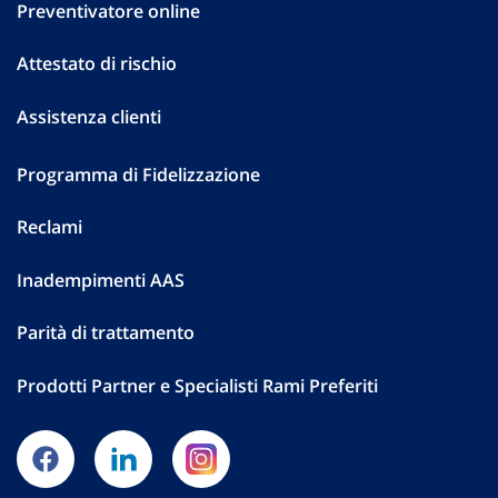
Preventivatore online
Attestato di rischio
Assistenza clienti
Programma di Fidelizzazione
Reclami
Inadempimenti AAS
Parità di trattamento
Prodotti Partner e Specialisti Rami Preferiti