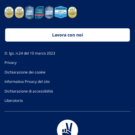
Lavora con noi
D. lgs. n.24 del 10 marzo 2023
Privacy
Dichiarazione dei cookie
Informativa Privacy del sito
Dichiarazione di accessibilità
Liberatoria