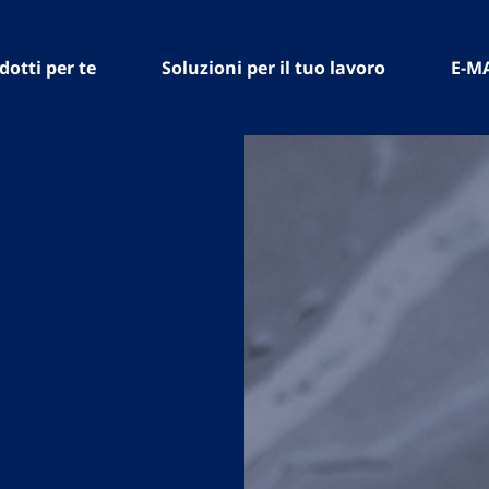
dotti per te
Soluzioni per il tuo lavoro
E-M