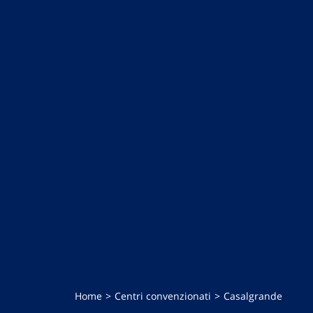
Home
Centri convenzionati
Casalgrande