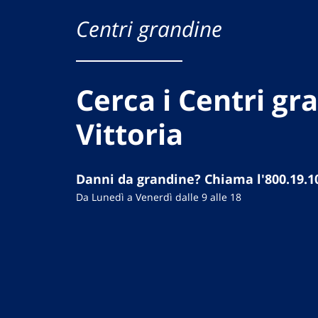
Centri grandine
Cerca i Centri gr
Vittoria
Danni da grandine? Chiama l'800.19.1
Da Lunedì a Venerdì dalle 9 alle 18