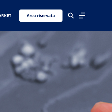
ARKET
Area riservata