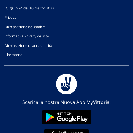
D. lgs. n.24 del 10 marzo 2023
Privacy
Dichiarazione dei cookie
Informativa Privacy del sito
Dichiarazione di accessibilità
Liberatoria
Scarica la nostra Nuova App MyVittoria: