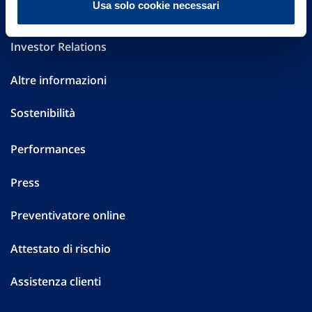
Usa solo cookie necessari
Governance
Investor Relations
Altre informazioni
Sostenibilità
Performances
Press
Preventivatore online
Attestato di rischio
Assistenza clienti