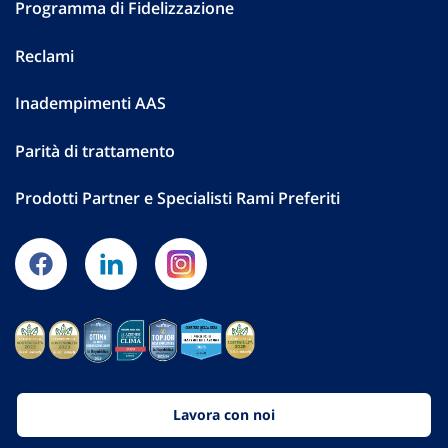
Programma di Fidelizzazione
Reclami
Inadempimenti AAS
Parità di trattamento
Prodotti Partner e Specialisti Rami Preferiti
Lavora con noi