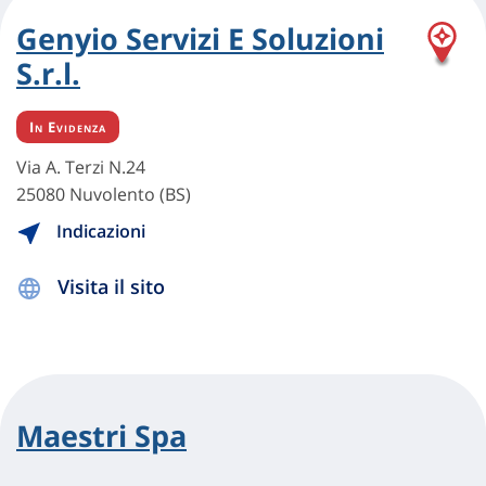
Genyio Servizi E Soluzioni
S.r.l.
In Evidenza
Via A. Terzi N.24
25080 Nuvolento (BS)
Indicazioni
Visita il sito
Maestri Spa