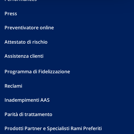
Press
Preventivatore online
Attestato di rischio
Assistenza clienti
Programma di Fidelizzazione
Reclami
Inadempimenti AAS
Parità di trattamento
Prodotti Partner e Specialisti Rami Preferiti