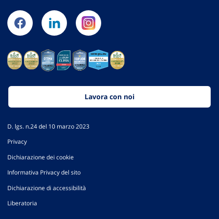
Lavora con noi
D. lgs. n.24 del 10 marzo 2023
Privacy
Dichiarazione dei cookie
Informativa Privacy del sito
Dichiarazione di accessibilità
Liberatoria