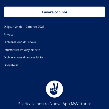
Lavora con noi
D. lgs. n.24 del 10 marzo 2023
Privacy
Dichiarazione dei cookie
Informativa Privacy del sito
Dichiarazione di accessibilità
Liberatoria
Scarica la nostra Nuova App MyVittoria: