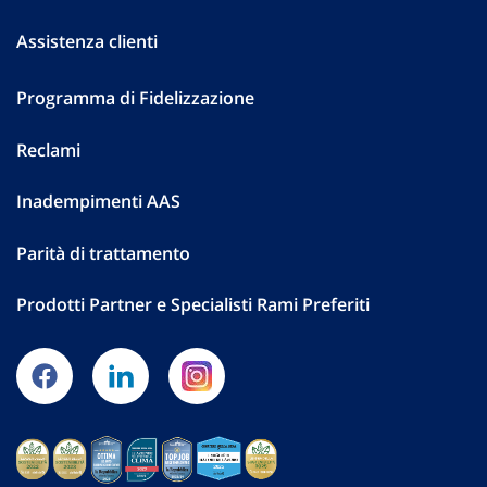
Assistenza clienti
Programma di Fidelizzazione
Reclami
Inadempimenti AAS
Parità di trattamento
Prodotti Partner e Specialisti Rami Preferiti