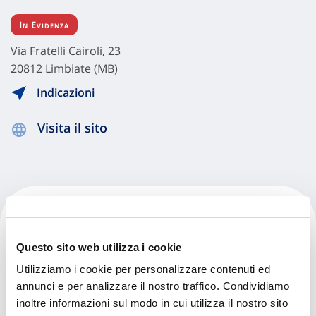
In Evidenza
Via Fratelli Cairoli, 23
20812 Limbiate (MB)
Indicazioni
Visita il sito
Maestri Spa
Questo sito web utilizza i cookie
Via Fratelli Bronzetti, 3
Utilizziamo i cookie per personalizzare contenuti ed
20812 Limbiate (MB)
annunci e per analizzare il nostro traffico. Condividiamo
inoltre informazioni sul modo in cui utilizza il nostro sito