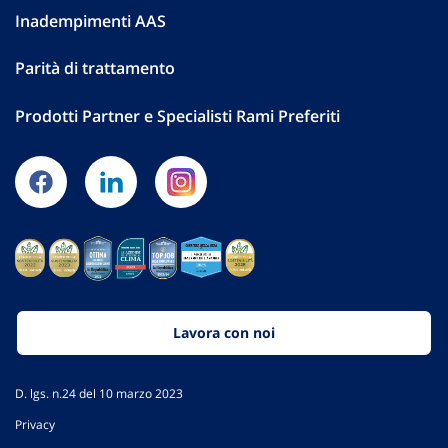
Inadempimenti AAS
Parità di trattamento
Prodotti Partner e Specialisti Rami Preferiti
Lavora con noi
D. lgs. n.24 del 10 marzo 2023
Privacy