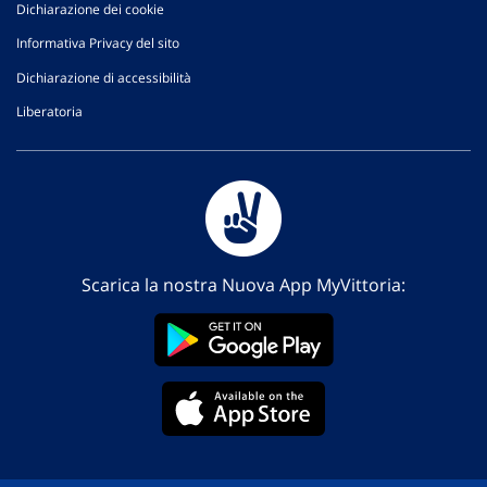
Dichiarazione dei cookie
Informativa Privacy del sito
Dichiarazione di accessibilità
Liberatoria
Scarica la nostra Nuova App MyVittoria: