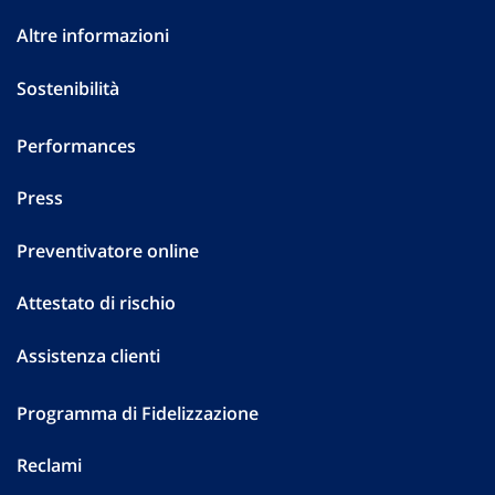
Altre informazioni
Sostenibilità
Performances
Press
Preventivatore online
Attestato di rischio
Assistenza clienti
Programma di Fidelizzazione
Reclami