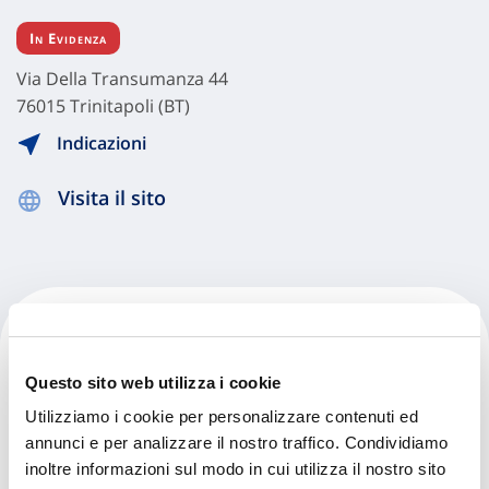
In Evidenza
Via Della Transumanza 44
76015 Trinitapoli (BT)
Indicazioni
Visita il sito
Maestri Spa
Questo sito web utilizza i cookie
Via Dell' Aia, 24
Utilizziamo i cookie per personalizzare contenuti ed
76015 Trinitapoli (BT)
annunci e per analizzare il nostro traffico. Condividiamo
inoltre informazioni sul modo in cui utilizza il nostro sito