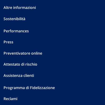
Altre informazioni
Sostenibilità
Performances
Press
Preventivatore online
Attestato di rischio
Assistenza clienti
Programma di Fidelizzazione
Reclami