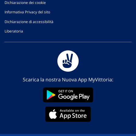
Dichiarazione dei cookie
Informativa Privacy del sito
Dichiarazione di accessibilità
Liberatoria
Scarica la nostra Nuova App MyVittoria: