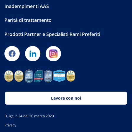
Inadempimenti AAS
Parità di trattamento
Prodotti Partner e Specialisti Rami Preferiti
Lavora con noi
D. lgs. n.24 del 10 marzo 2023
Privacy